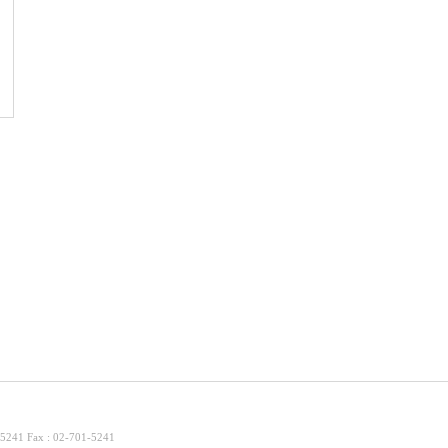
Fax : 02-701-5241