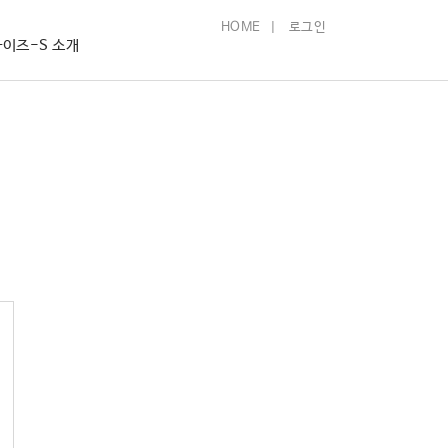
HOME
|
로그인
이즈-S 소개