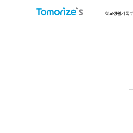
학교생활기록