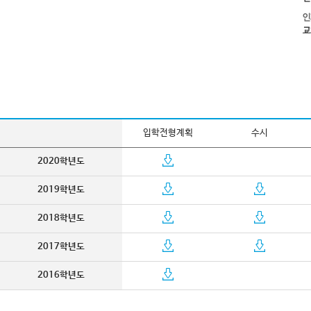
입학전형계획
수시
2020학년도
2019학년도
2018학년도
2017학년도
2016학년도