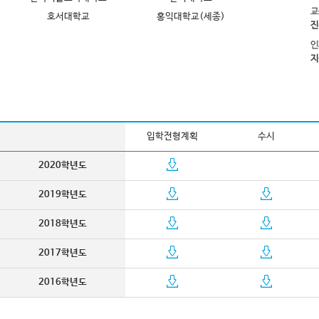
호서대학교
홍익대학교(세종)
입학전형계획
수시
2020학년도
2019학년도
2018학년도
2017학년도
2016학년도